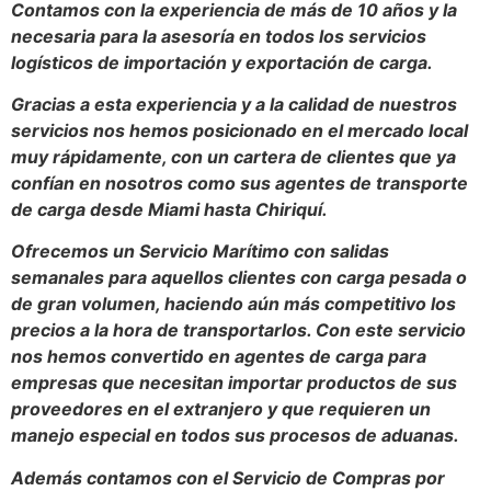
Contamos con la experiencia de más de 10 años y la
necesaria para la asesoría en todos los servicios
logísticos de importación y exportación de carga.
Gracias a esta experiencia y a la calidad de nuestros
servicios nos hemos posicionado en el mercado local
muy rápidamente, con un cartera de clientes que ya
confían en nosotros como sus agentes de transporte
de carga desde Miami hasta Chiriquí.
Ofrecemos un Servicio Marítimo con salidas
semanales para aquellos clientes con carga pesada o
de gran volumen, haciendo aún más competitivo los
precios a la hora de transportarlos. Con este servicio
nos hemos convertido en agentes de carga para
empresas que necesitan importar productos de sus
proveedores en el extranjero y que requieren un
manejo especial en todos sus procesos de aduanas.
Además contamos con el Servicio de Compras por