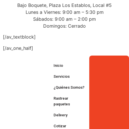
Bajo Boquete, Plaza Los Establos, Local #5
Lunes a Viernes: 9:00 am – 5:30 pm
Sábados: 9:00 am – 2:00 pm
Domingos: Cerrado
[/av_textblock]
[/av_one_half]
Inicio
Servicios
¿Quiénes Somos?
Rastrear
paquetes
Delivery
Cotizar