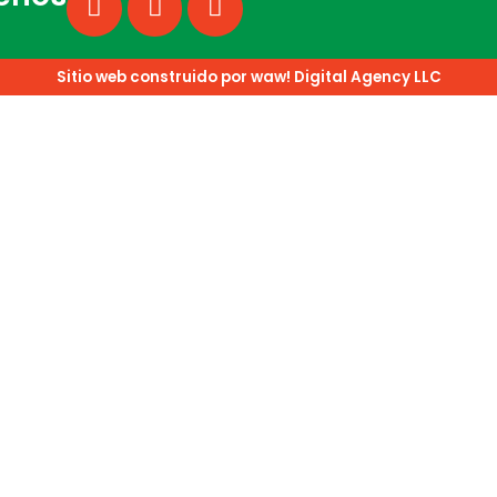
Sitio web construido por waw! Digital Agency LLC